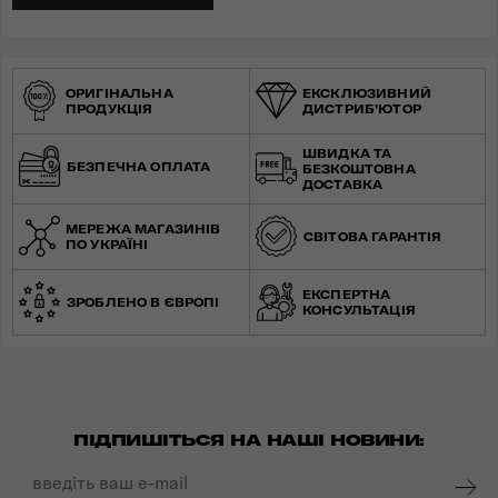
ОРИГІНАЛЬНА
ЕКСКЛЮЗИВНИЙ
ПРОДУКЦІЯ
ДИСТРИБ'ЮТОР
ШВИДКА ТА
БЕЗПЕЧНА ОПЛАТА
БЕЗКОШТОВНА
ДОСТАВКА
МЕРЕЖА МАГАЗИНІВ
СВІТОВА ГАРАНТІЯ
ПО УКРАЇНІ
ЕКСПЕРТНА
ЗРОБЛЕНО В ЄВРОПІ
КОНСУЛЬТАЦІЯ
ПІДПИШІТЬСЯ НА НАШІ НОВИНИ: