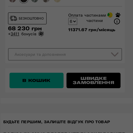
Оплата частинами
БЕЗКОШТОВНО
частини
68 230 грн
11371.67 грн/місяць
+
3411
бонусів
Аксесуари та доповнення
ШВИДКЕ
В КОШИК
ЗАМОВЛЕННЯ
БУДЬТЕ ПЕРШИМ, ЗАЛИШТЕ ВІДГУК ПРО ТОВАР