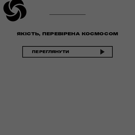
ЯКІСТЬ, ПЕРЕВІРЕНА КОСМОСОМ
ПЕРЕГЛЯНУТИ