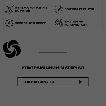
МЕРЕЖА МАГАЗИНІВ
СВІТОВА ГАРАНТІЯ
ПО УКРАЇНІ
ЕКСПЕРТНА
ЗРОБЛЕНО В ЄВРОПІ
КОНСУЛЬТАЦІЯ
УЛЬТРАМІЦНИЙ МАТЕРІАЛ
ПЕРЕГЛЯНУТИ