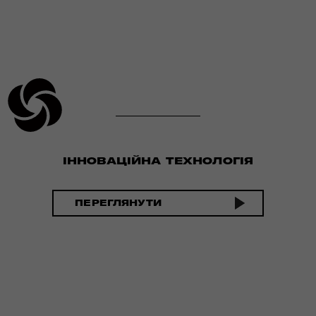
ІННОВАЦІЙНА ТЕХНОЛОГІЯ
ПЕРЕГЛЯНУТИ