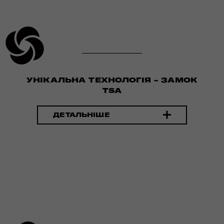
УНІКАЛЬНА ТЕХНОЛОГІЯ - ЗАМОК
TSA
ДЕТАЛЬНІШЕ