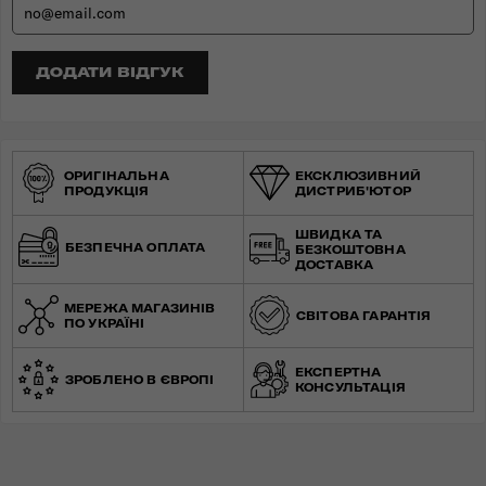
ДОДАТИ ВІДГУК
ОРИГІНАЛЬНА
ЕКСКЛЮЗИВНИЙ
ПРОДУКЦІЯ
ДИСТРИБ'ЮТОР
ШВИДКА ТА
БЕЗПЕЧНА ОПЛАТА
БЕЗКОШТОВНА
ДОСТАВКА
МЕРЕЖА МАГАЗИНІВ
СВІТОВА ГАРАНТІЯ
ПО УКРАЇНІ
ЕКСПЕРТНА
ЗРОБЛЕНО В ЄВРОПІ
КОНСУЛЬТАЦІЯ