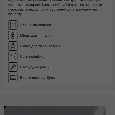
ваші речі в дорозі. Ідеальний вибір для тих, хто легко
переходить від ділових зустрічей до відпочинку на
природі.
Зовнішня кишеня
Місце для пляшки
Ручка для перенесення
Світловідбивачі
Нагрудний ремінь
Відділ для ноутбука