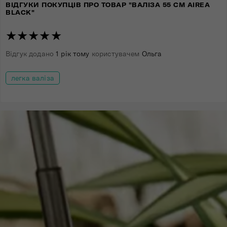
ВІДГУКИ ПОКУПЦІВ ПРО ТОВАР "ВАЛІЗА 55 СМ AIREA
BLACK"
★★★★★
Відгук додано
1 рік тому
користувачем
Ольга
легка валіза