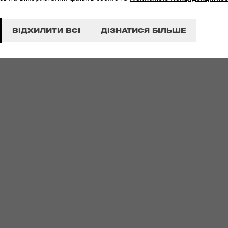
ВІДХИЛИТИ ВСІ
ДІЗНАТИСЯ БІЛЬШЕ