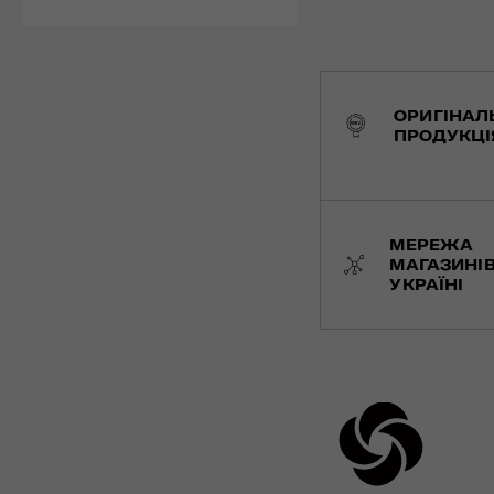
ОРИГІНАЛ
ПРОДУКЦІ
МЕРЕЖА
МАГАЗИНІВ
УКРАЇНІ