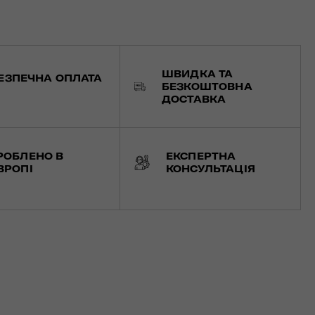
ШВИДКА ТА
ЕЗПЕЧНА ОПЛАТА
БЕЗКОШТОВНА
ДОСТАВКА
РОБЛЕНО В
ЕКСПЕРТНА
ВРОПІ
КОНСУЛЬТАЦІЯ