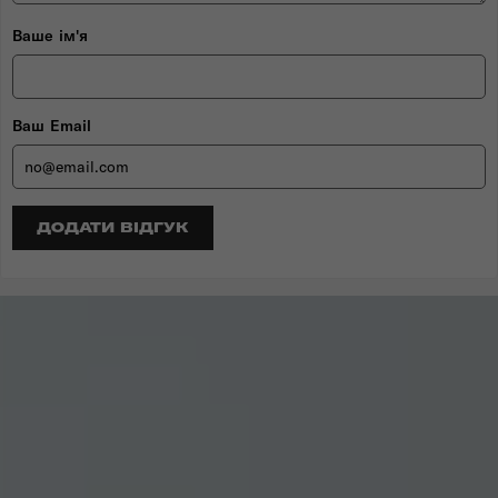
Ваше ім'я
Ваш Email
ДОДАТИ ВІДГУК