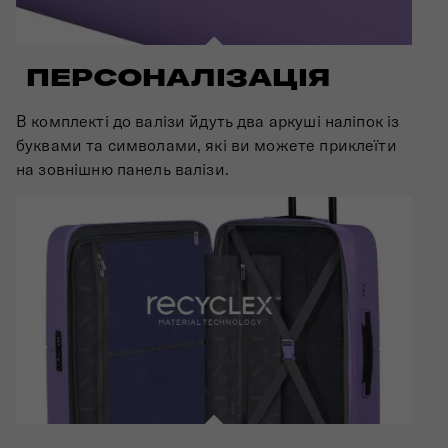
ПЕРСОНАЛІЗАЦІЯ
В комплекті до валізи йдуть два аркуші наліпок із
буквами та символами, які ви можете приклеїти
на зовнішню панель валізи.