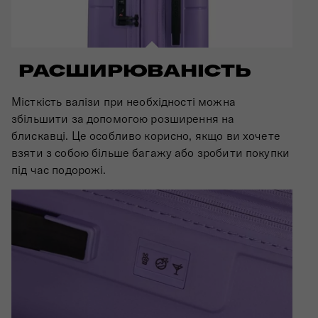
РАСШИРЮВАНІСТЬ
Місткість валізи при необхідності можна
збільшити за допомогою розширення на
блискавці. Це особливо корисно, якщо ви хочете
взяти з собою більше багажу або зробити покупки
під час подорожі.