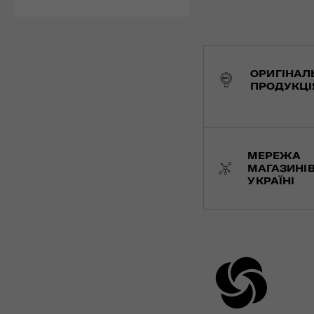
ОРИГІНАЛ
ПРОДУКЦІ
МЕРЕЖА
МАГАЗИНІВ
УКРАЇНІ