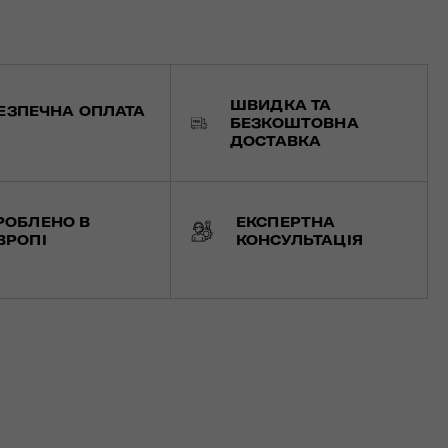
ШВИДКА ТА
ЕЗПЕЧНА ОПЛАТА
БЕЗКОШТОВНА
ДОСТАВКА
РОБЛЕНО В
ЕКСПЕРТНА
ВРОПІ
КОНСУЛЬТАЦІЯ