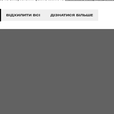
ВІДХИЛИТИ ВСІ
ДІЗНАТИСЯ БІЛЬШЕ