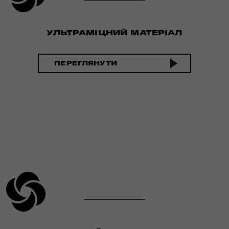
УЛЬТРАМІЦНИЙ МАТЕРІАЛ
ПЕРЕГЛЯНУТИ