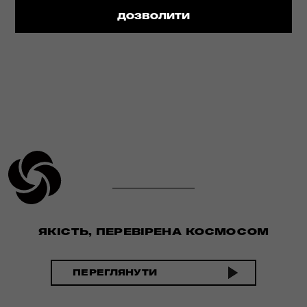
ДЕТАЛЬНІШЕ
ДОЗВОЛИТИ
ЯКІСТЬ, ПЕРЕВІРЕНА КОСМОСОМ
ПЕРЕГЛЯНУТИ