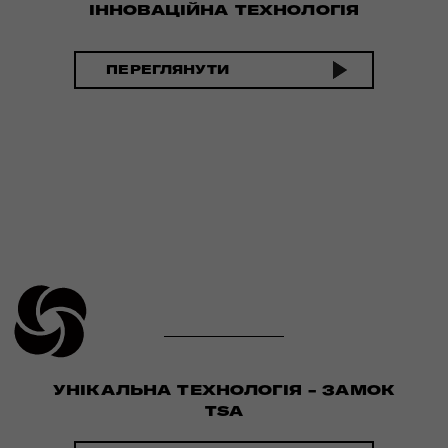
ІННОВАЦІЙНА ТЕХНОЛОГІЯ
ПЕРЕГЛЯНУТИ
УНІКАЛЬНА ТЕХНОЛОГІЯ - ЗАМОК
TSA