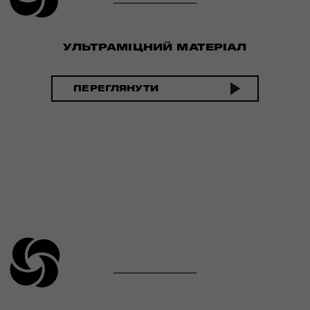
УЛЬТРАМІЦНИЙ МАТЕРІАЛ
ПЕРЕГЛЯНУТИ