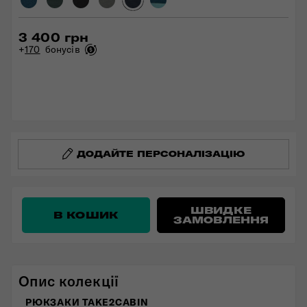
3 400 грн
+
170
бонусів
ДОДАЙТЕ ПЕРСОНАЛІЗАЦІЮ
ШВИДКЕ
В КОШИК
ЗАМОВЛЕННЯ
Опис колекції
РЮКЗАКИ TAKE2CABIN