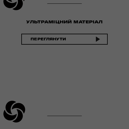
УЛЬТРАМІЦНИЙ МАТЕРІАЛ
ПЕРЕГЛЯНУТИ