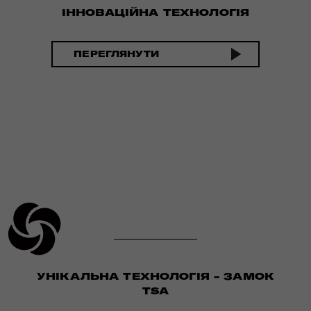
ІННОВАЦІЙНА ТЕХНОЛОГІЯ
ПЕРЕГЛЯНУТИ
УНІКАЛЬНА ТЕХНОЛОГІЯ - ЗАМОК
TSA