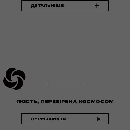
ДЕТАЛЬНІШЕ
ЯКІСТЬ, ПЕРЕВІРЕНА КОСМОСОМ
ПЕРЕГЛЯНУТИ