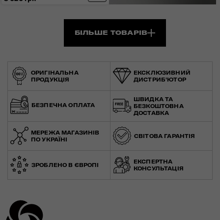
БІЛЬШЕ ТОВАРІВ
ОРИГІНАЛЬНА
ЕКСКЛЮЗИВНИЙ
ПРОДУКЦІЯ
ДИСТРИБ'ЮТОР
ШВИДКА ТА
БЕЗПЕЧНА ОПЛАТА
БЕЗКОШТОВНА
ДОСТАВКА
МЕРЕЖА МАГАЗИНІВ
СВІТОВА ГАРАНТІЯ
ПО УКРАЇНІ
ЕКСПЕРТНА
ЗРОБЛЕНО В ЄВРОПІ
КОНСУЛЬТАЦІЯ