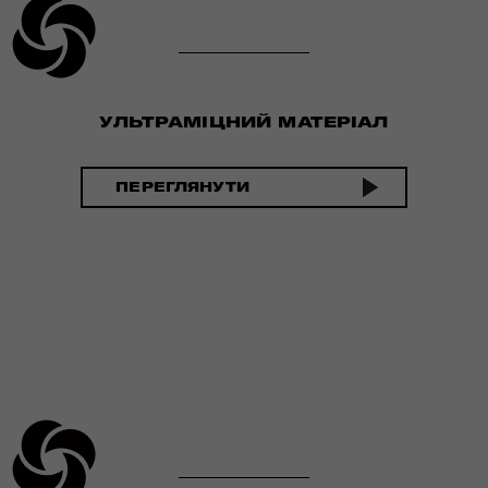
УЛЬТРАМІЦНИЙ МАТЕРІАЛ
ПЕРЕГЛЯНУТИ