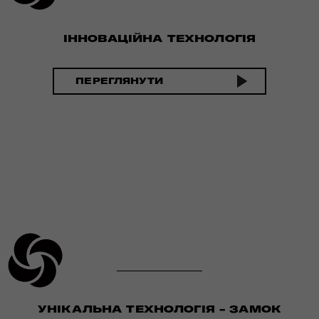
ІННОВАЦІЙНА ТЕХНОЛОГІЯ
ПЕРЕГЛЯНУТИ
УНІКАЛЬНА ТЕХНОЛОГІЯ - ЗАМОК