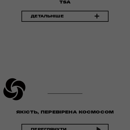
TSA
ДЕТАЛЬНІШЕ
ЯКІСТЬ, ПЕРЕВІРЕНА КОСМОСОМ
ПЕРЕГЛЯНУТИ