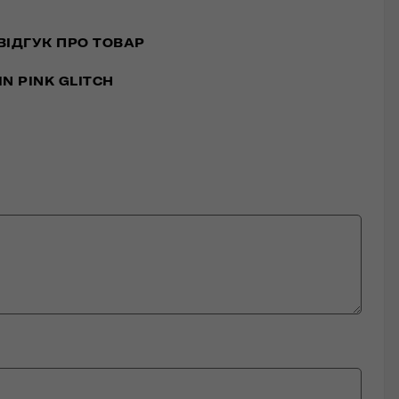
ВІДГУК ПРО ТОВАР
IN PINK GLITCH