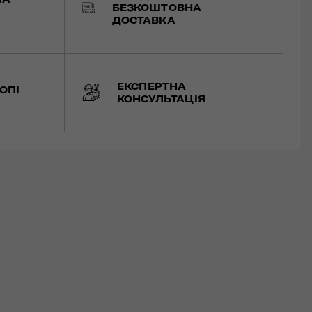
БЕЗКОШТОВНА
ДОСТАВКА
ЕКСПЕРТНА
ОПІ
КОНСУЛЬТАЦІЯ