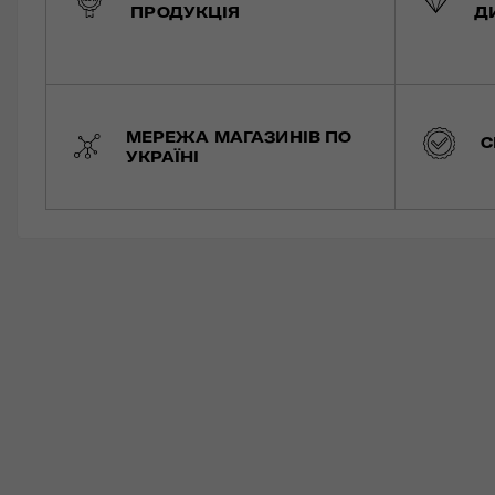
ПРОДУКЦІЯ
Д
МЕРЕЖА МАГАЗИНІВ ПО
С
УКРАЇНІ