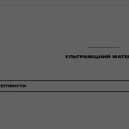
УЛЬТРАМІЦНИЙ МАТЕ
РЕГЛЯНУТИ