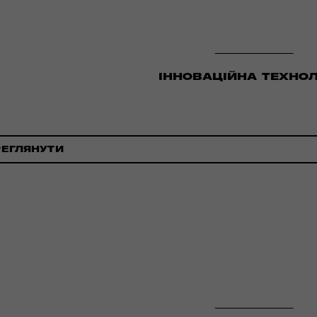
ІННОВАЦІЙНА ТЕХНОЛ
РЕГЛЯНУТИ