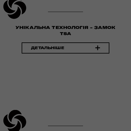
УНІКАЛЬНА ТЕХНОЛОГІЯ - ЗАМОК
TSA
ДЕТАЛЬНІШЕ