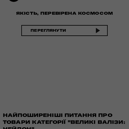
ЯКІСТЬ, ПЕРЕВІРЕНА КОСМОСОМ
ПЕРЕГЛЯНУТИ
НАЙПОШИРЕНІШІ ПИТАННЯ ПРО
ТОВАРИ КАТЕГОРІЇ "ВЕЛИКІ ВАЛІЗИ: