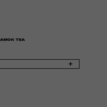
ЗАМОК TSA