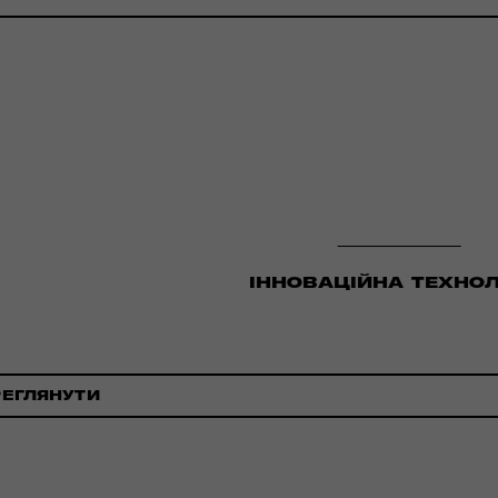
ІННОВАЦІЙНА ТЕХНОЛ
РЕГЛЯНУТИ