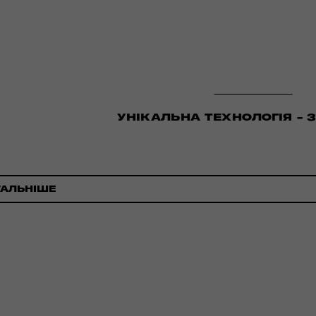
УНІКАЛЬНА ТЕХНОЛОГІЯ - 
ТАЛЬНІШЕ