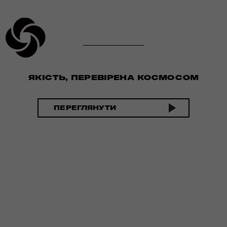
ЯКІСТЬ, ПЕРЕВІРЕНА КОСМОСОМ
ПЕРЕГЛЯНУТИ