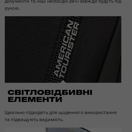
документи та інші необхідні речі завжди будуть під
рукою.
СВІТЛОВІДБИВНІ
ЕЛЕМЕНТИ
Ідеально підходять для щоденного використання
та підвищують видимість.