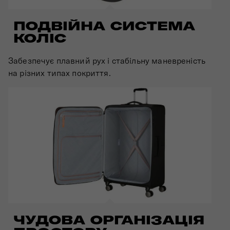
ПОДВІЙНА СИСТЕМА
КОЛІС
Забезпечує плавний рух і стабільну маневреність
на різних типах покриття.
ЧУДОВА ОРГАНІЗАЦІЯ