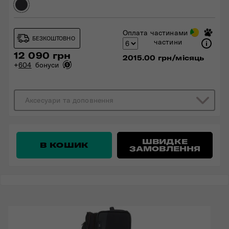
Оплата частинами
БЕЗКОШТОВНО
частини
12 090 грн
2015.00 грн/місяць
+
604
бонуси
Аксесуари та доповнення
ШВИДКЕ
В КОШИК
ЗАМОВЛЕННЯ