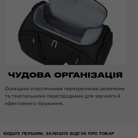
ЧУДОВА ОРГАНІЗАЦІЯ
Оснащена еластичними перехресними ременями
та текстильними перегородками для зручного й
ефективного пакування.
БУДЬТЕ ПЕРШИМ, ЗАЛИШТЕ ВІДГУК ПРО ТОВАР