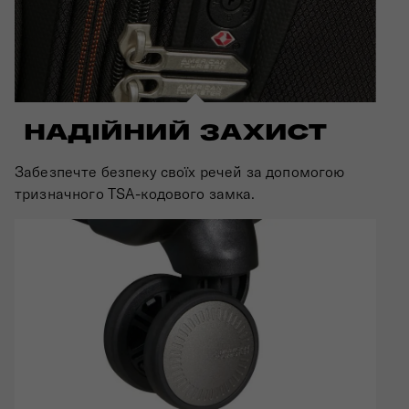
НАДІЙНИЙ ЗАХИСТ
Забезпечте безпеку своїх речей за допомогою
тризначного TSA-кодового замка.