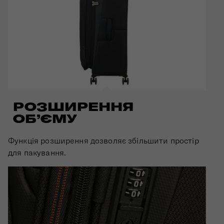
РОЗШИРЕННЯ
ОБ’ЄМУ
Функція розширення дозволяє збільшити простір
для пакування.