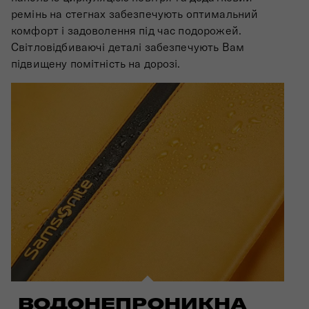
ремінь на стегнах забезпечують оптимальний
комфорт і задоволення під час подорожей.
Світловідбиваючі деталі забезпечують Вам
підвищену помітність на дорозі.
ВОДОНЕПРОНИКНА