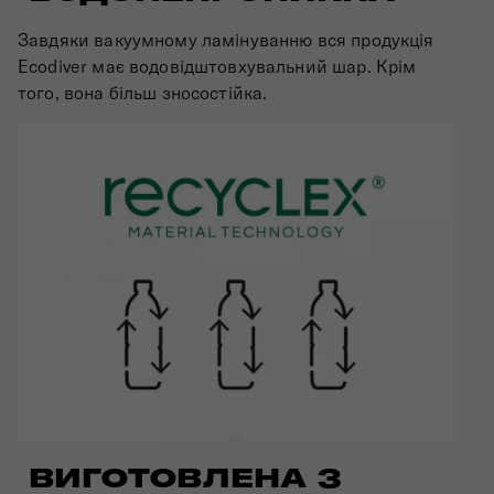
Завдяки вакуумному ламінуванню вся продукція
Ecodiver має водовідштовхувальний шар. Крім
того, вона більш зносостійка.
ВИГОТОВЛЕНА З