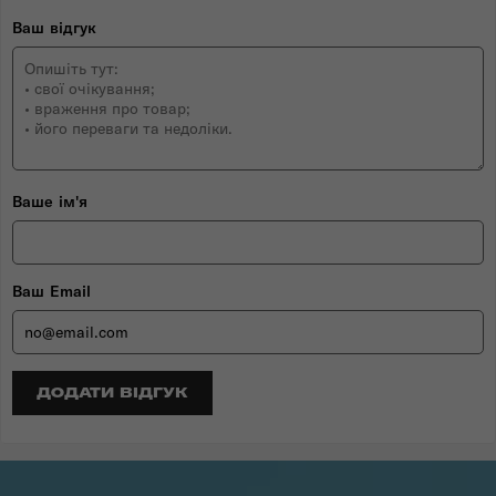
Ваш відгук
Ваше ім'я
Ваш Email
ДОДАТИ ВІДГУК