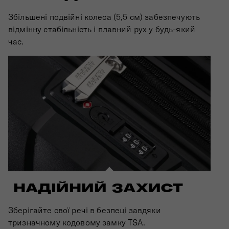
Збільшені подвійні колеса (5,5 см) забезпечують
відмінну стабільність і плавний рух у будь-який
час.
НАДІЙНИЙ ЗАХИСТ
Зберігайте свої речі в безпеці завдяки
тризначному кодовому замку TSA.