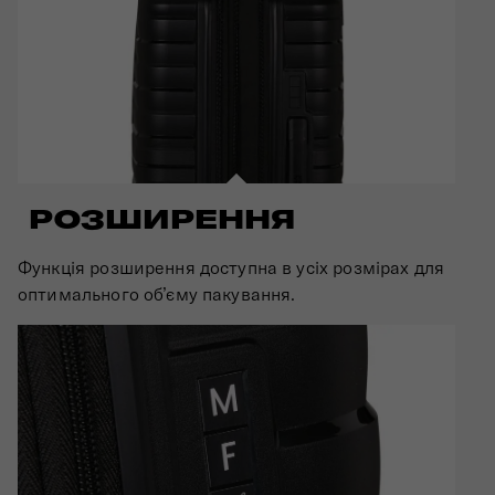
РОЗШИРЕННЯ
Функція розширення доступна в усіх розмірах для
оптимального об’єму пакування.