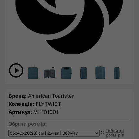
Бренд:
American Tourister
Колекція:
FLYTWIST
Артикул:
MI1*01001
Обрати розмір:
Таблиця
розмірів