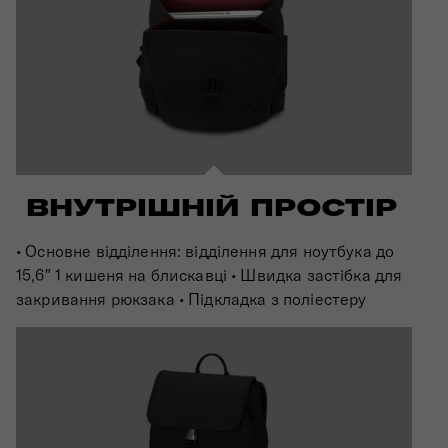
ВНУТРІШНІЙ ПРОСТІР
• Основне відділення: відділення для ноутбука до
15,6″ 1 кишеня на блискавці • Швидка застібка для
закривання рюкзака • Підкладка з поліестеру