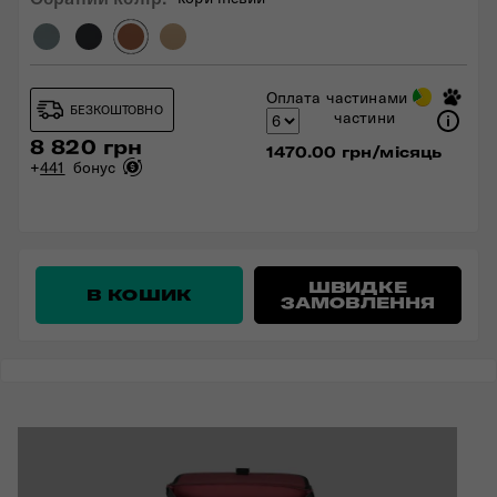
Оплата частинами
БЕЗКОШТОВНО
частини
8 820 грн
1470.00 грн/місяць
+
441
бонус
ШВИДКЕ
В КОШИК
ЗАМОВЛЕННЯ