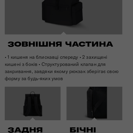
ЗОВНІШНЯ ЧАСТИНА
• 1 кишеня на блискавці спереду • 2 захищені
кишені з боків • Структурований клапан для
закривання, завдяки якому рюкзак зберігає свою
форму за будь-яких умов
ЗАДНЯ
БІЧНІ