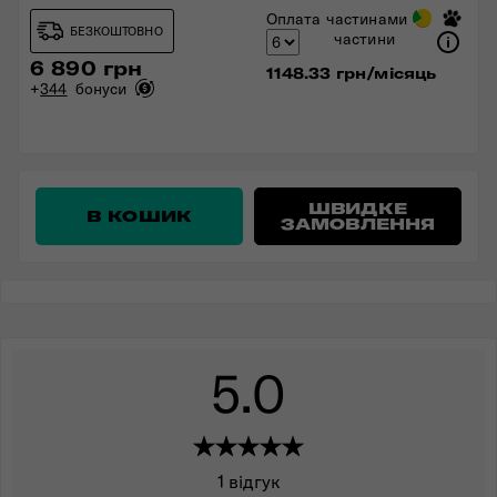
Оплата частинами
БЕЗКОШТОВНО
частини
6 890 грн
1148.33 грн/місяць
+
344
бонуси
ШВИДКЕ
В КОШИК
ЗАМОВЛЕННЯ
5.0
1 відгук