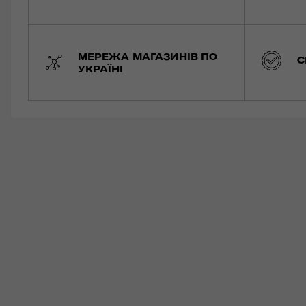
МЕРЕЖА МАГАЗИНІВ ПО
С
УКРАЇНІ