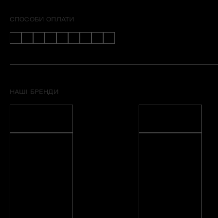
СПОСОБИ ОПЛАТИ
НАШІ БРЕНДИ