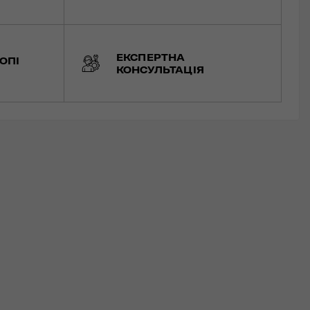
ЕКСПЕРТНА
ОПІ
КОНСУЛЬТАЦІЯ