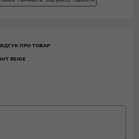
ВІДГУК ПРО ТОВАР
GHT BEIGE