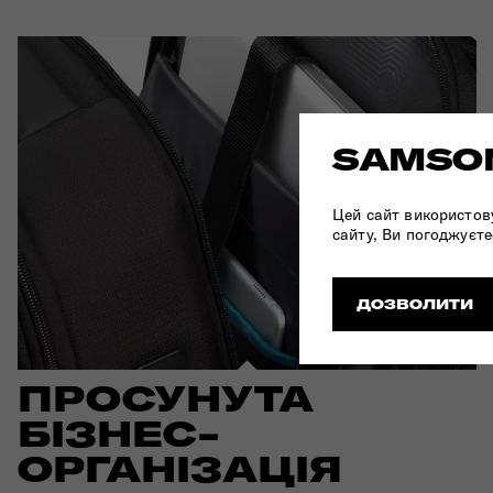
SAMSON
Цей сайт використов
сайту, Ви погоджуєте
ДОЗВОЛИТИ
ПРОСУНУТА
БІЗНЕС-
ОРГАНІЗАЦІЯ