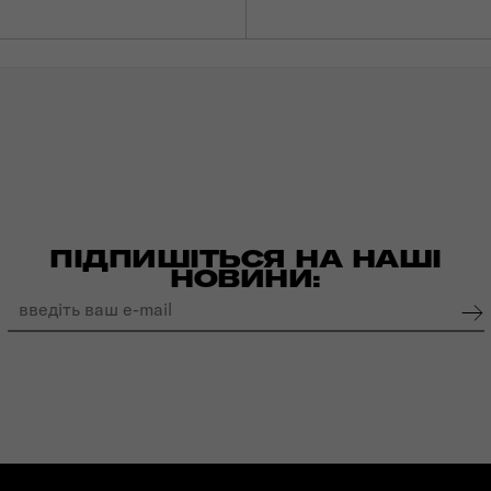
ПІДПИШІТЬСЯ НА НАШІ
НОВИНИ: