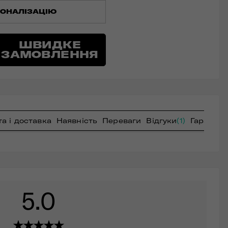
ОНАЛІЗАЦІЮ
ШВИДКЕ
ЗАМОВЛЕННЯ
а і доставка
Наявність
Переваги
Відгуки
(1)
Гарантія
5.0