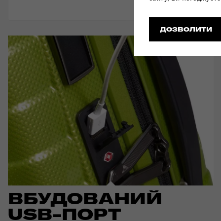
ДОЗВОЛИТИ
ВБУДОВАНИЙ
USB-ПОРТ