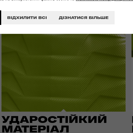
ВІДХИЛИТИ ВСІ
ДІЗНАТИСЯ БІЛЬШЕ
УДАРОСТІЙКИЙ
МАТЕРІАЛ