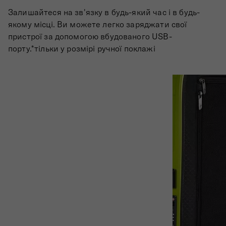
Залишайтеся на зв'язку в будь-який час і в будь-
якому місці. Ви можете легко заряджати свої
пристрої за допомогою вбудованого USB-
порту.*тільки у розмірі ручної поклажі