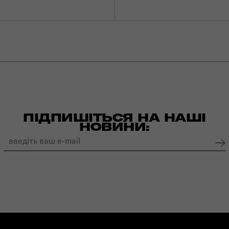
ПІДПИШІТЬСЯ НА НАШІ
НОВИНИ: