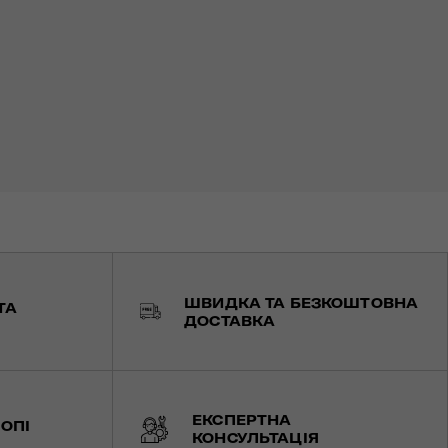
ШВИДКА ТА БЕЗКОШТОВНА
ТА
ДОСТАВКА
ЕКСПЕРТНА
ОПІ
КОНСУЛЬТАЦІЯ