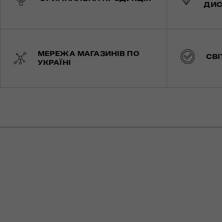
ДИС
МЕРЕЖА МАГАЗИНІВ ПО
СВІ
УКРАЇНІ