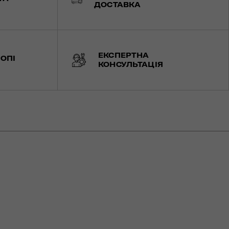
ДОСТАВКА
ЕКСПЕРТНА
ОПІ
КОНСУЛЬТАЦІЯ