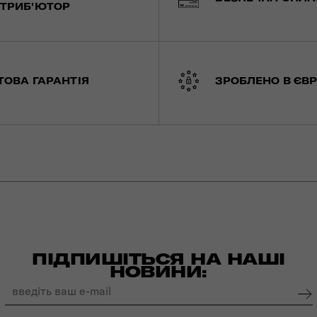
ТРИБ'ЮТОР
ТОВА ГАРАНТІЯ
ЗРОБЛЕНО В ЄВР
ПІДПИШІТЬСЯ НА НАШІ
НОВИНИ: