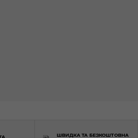
ШВИДКА ТА БЕЗКОШТОВНА
ТА