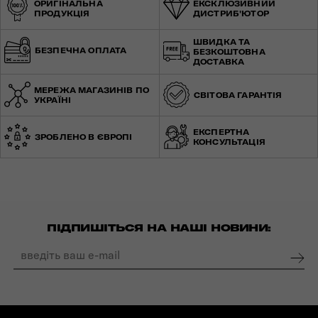
ОРИГІНАЛЬНА
ЕКСКЛЮЗИВНИЙ
ПРОДУКЦІЯ
ДИСТРИБ'ЮТОР
ШВИДКА ТА
БЕЗПЕЧНА ОПЛАТА
БЕЗКОШТОВНА
ДОСТАВКА
МЕРЕЖА МАГАЗИНІВ ПО
СВІТОВА ГАРАНТІЯ
УКРАЇНІ
ЕКСПЕРТНА
ЗРОБЛЕНО В ЄВРОПІ
КОНСУЛЬТАЦІЯ
ПІДПИШІТЬСЯ НА НАШІ НОВИНИ: