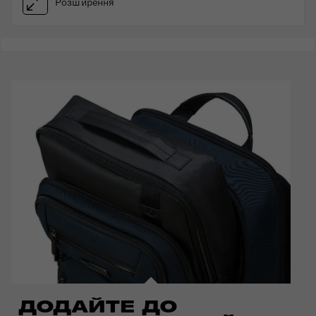
Розширення
ДОДАЙТЕ ДО