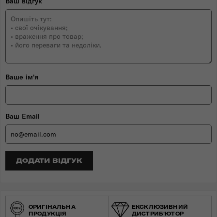
Ваш відгук
Ваше ім'я
Ваш Email
ДОДАТИ ВІДГУК
ОРИГІНАЛЬНА
ЕКСКЛЮЗИВНИЙ
ПРОДУКЦІЯ
ДИСТРИБ'ЮТОР