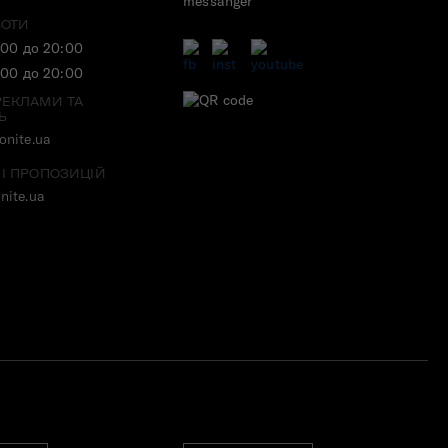
БОТИ
:00 до 20:00
:00 до 20:00
РЕКЛАМИ ТА
Ь
nite.ua
 І ПРОПОЗИЦІЙ
nite.ua