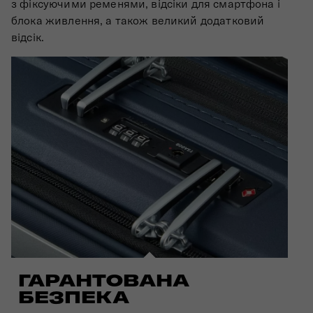
з фіксуючими ременями, відсіки для смартфона і
блока живлення, а також великий додатковий
відсік.
ГАРАНТОВАНА
БЕЗПЕКА