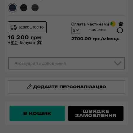
Оплата частинами
БЕЗКОШТОВНО
частини
16 200 грн
2700.00 грн/місяць
+
810
бонусів
Аксесуари та доповнення
ДОДАЙТЕ ПЕРСОНАЛІЗАЦІЮ
ШВИДКЕ
В КОШИК
ЗАМОВЛЕННЯ