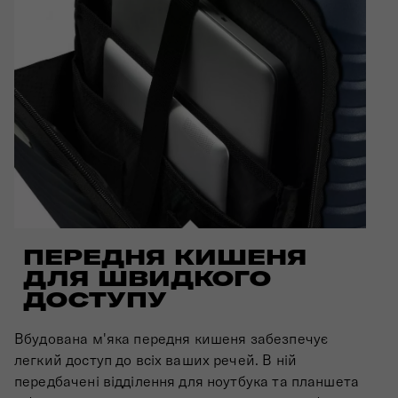
ПЕРЕДНЯ КИШЕНЯ
ДЛЯ ШВИДКОГО
ДОСТУПУ
Вбудована м'яка передня кишеня забезпечує
легкий доступ до всіх ваших речей. В ній
передбачені відділення для ноутбука та планшета