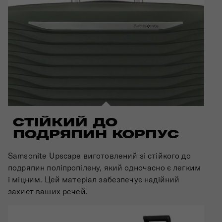
СТІЙКИЙ ДО
ПОДРЯПИН КОРПУС
Samsonite Upscape виготовлений зі стійкого до
подряпин поліпропілену, який одночасно є легким
і міцним. Цей матеріал забезпечує надійний
захист ваших речей.