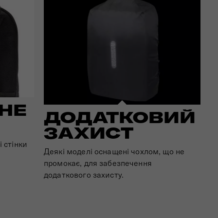
НЕ
ДОДАТКОВИЙ
ЗАХИСТ
і стінки
Деякі моделі оснащені чохлом, що не
промокає, для забезпечення
додаткового захисту.