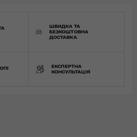
ШВИДКА ТА
ТА
БЕЗКОШТОВНА
ДОСТАВКА
ЕКСПЕРТНА
ОПІ
КОНСУЛЬТАЦІЯ