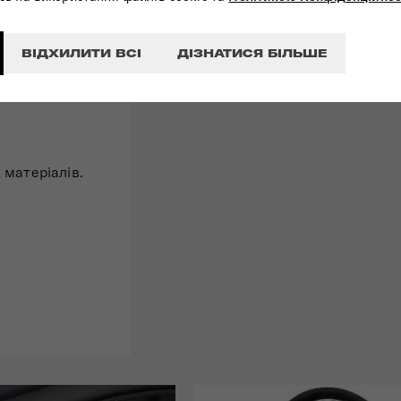
ВІДХИЛИТИ ВСІ
ДІЗНАТИСЯ БІЛЬШЕ
 матеріалів.