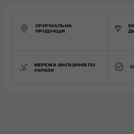
ОРИГІНАЛЬНА
Е
ПРОДУКЦІЯ
Д
МЕРЕЖА МАГАЗИНІВ ПО
С
УКРАЇНІ