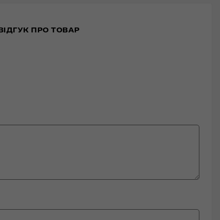
ВІДГУК ПРО ТОВАР