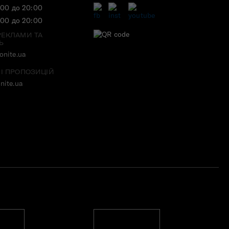
:00 до 20:00
:00 до 20:00
РЕКЛАМИ ТА
Ь
nite.ua
 І ПРОПОЗИЦІЙ
nite.ua