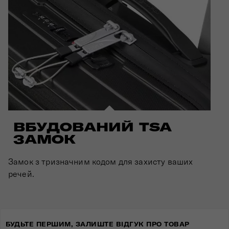
ВБУДОВАНИЙ TSA
ЗАМОК
Замок з тризначним кодом для захисту ваших
речей.
БУДЬТЕ ПЕРШИМ, ЗАЛИШТЕ ВІДГУК ПРО ТОВАР