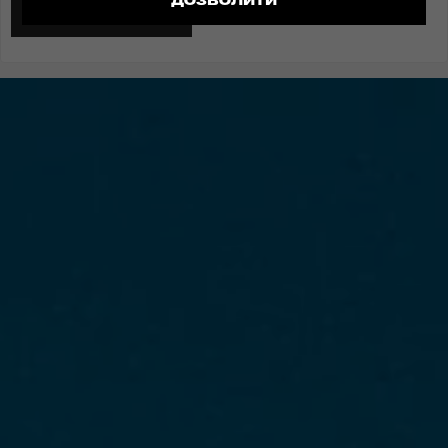
ДОЗВОЛИТИ
ДОДАТИ ВІДГУК