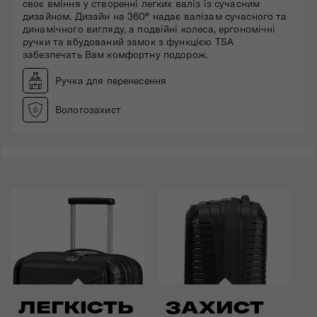
своє вміння у створенні легких валіз із сучасним
дизайном. Дизайн на 360° надає валізам сучасного та
динамічного вигляду, а подвійні колеса, ергономічні
ручки та вбудований замок з функцією TSA
забезпечать Вам комфортну подорож.
Ручка для перенесення
Вологозахист
ЗАХИСТ
ЛЕГКІСТЬ