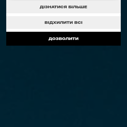
ДІЗНАТИСЯ БІЛЬШЕ
ВІДХИЛИТИ ВСІ
ДОЗВОЛИТИ