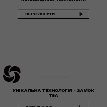
ПЕРЕГЛЯНУТИ
УНІКАЛЬНА ТЕХНОЛОГІЯ - ЗАМОК
TSA