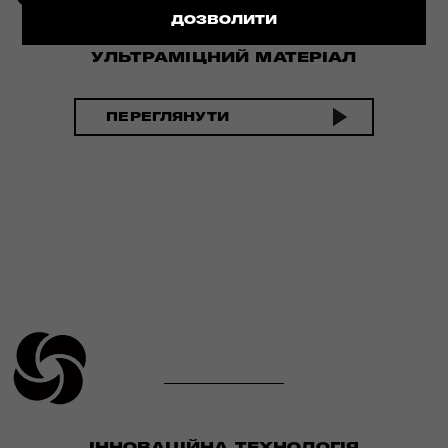
ДОЗВОЛИТИ
УЛЬТРАМІЦНИЙ МАТЕРІАЛ
ПЕРЕГЛЯНУТИ
ІННОВАЦІЙНА ТЕХНОЛОГІЯ