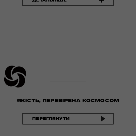
ДЕТАЛЬНІШЕ
ЯКІСТЬ, ПЕРЕВІРЕНА КОСМОСОМ
ПЕРЕГЛЯНУТИ