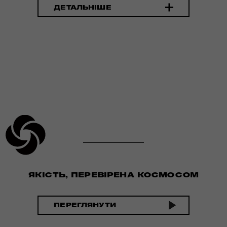
ДЕТАЛЬНІШЕ
ЯКІСТЬ, ПЕРЕВІРЕНА КОСМОСОМ
ПЕРЕГЛЯНУТИ