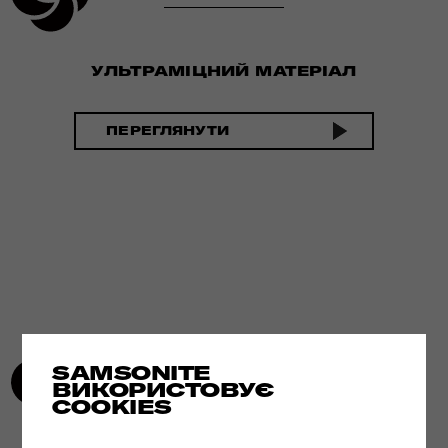
УЛЬТРАМІЦНИЙ МАТЕРІАЛ
ПЕРЕГЛЯНУТИ
SAMSONITE
ВИКОРИСТОВУЄ
COOKIES