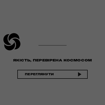
ЯКІСТЬ, ПЕРЕВІРЕНА КОСМОСОМ
ПЕРЕГЛЯНУТИ