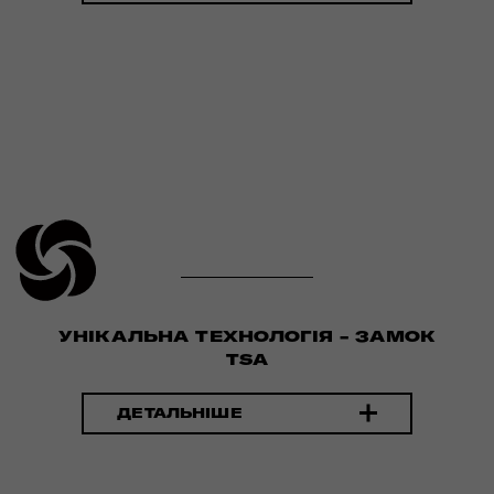
УНІКАЛЬНА ТЕХНОЛОГІЯ - ЗАМОК
TSA
ДЕТАЛЬНІШЕ