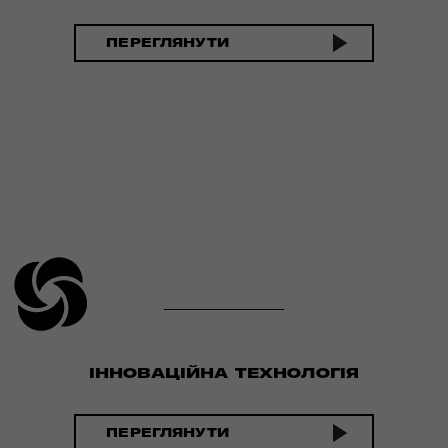
ПЕРЕГЛЯНУТИ
ІННОВАЦІЙНА ТЕХНОЛОГІЯ
ПЕРЕГЛЯНУТИ