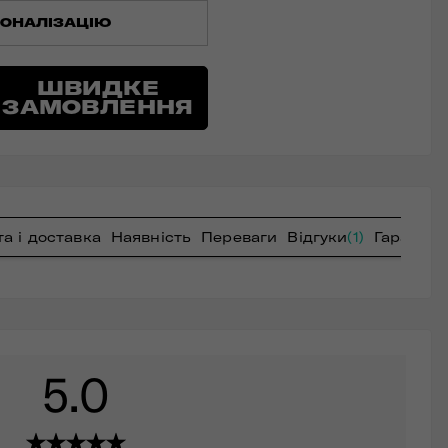
ОНАЛІЗАЦІЮ
ШВИДКЕ
ЗАМОВЛЕННЯ
а і доставка
Наявність
Переваги
Відгуки
(1)
Гарантія
5.0