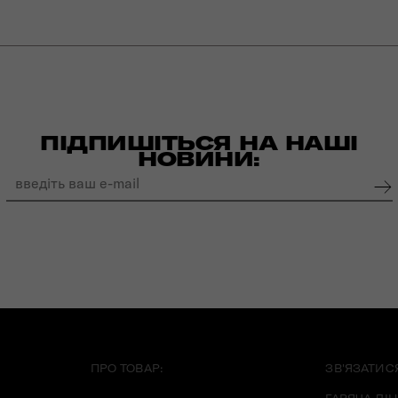
ПІДПИШІТЬСЯ НА НАШІ
НОВИНИ:
ПРО ТОВАР:
ЗВ'ЯЗАТИС