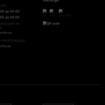
БОТИ
:00 до 20:00
:00 до 20:00
РЕКЛАМИ ТА
Ь
nite.ua
 І ПРОПОЗИЦІЙ
nite.ua