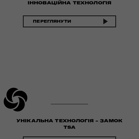
ІННОВАЦІЙНА ТЕХНОЛОГІЯ
ПЕРЕГЛЯНУТИ
УНІКАЛЬНА ТЕХНОЛОГІЯ - ЗАМОК
TSA