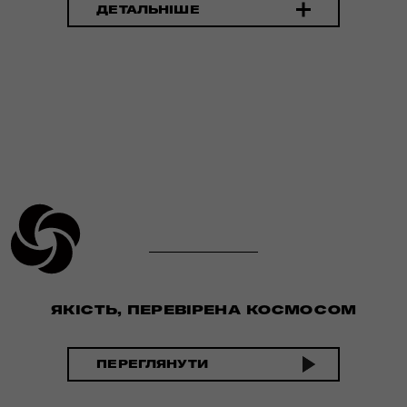
ДЕТАЛЬНІШЕ
ЯКІСТЬ, ПЕРЕВІРЕНА КОСМОСОМ
ПЕРЕГЛЯНУТИ