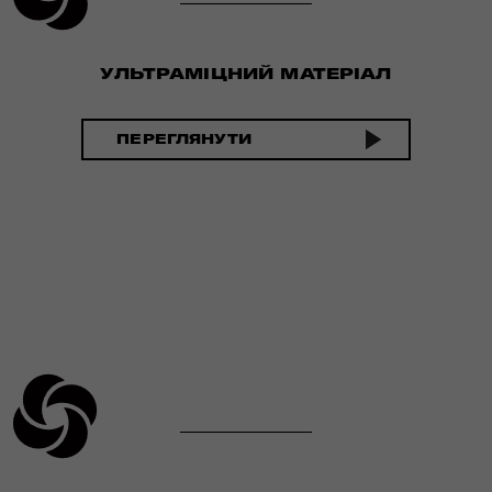
УЛЬТРАМІЦНИЙ МАТЕРІАЛ
ПЕРЕГЛЯНУТИ